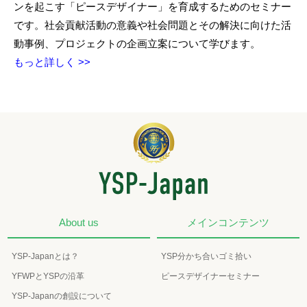
ンを起こす「ピースデザイナー」を育成するためのセミナー
です。社会貢献活動の意義や社会問題とその解決に向けた活
動事例、プロジェクトの企画立案について学びます。
もっと詳しく >>
About us
メインコンテンツ
YSP-Japanとは？
YSP分かち合いゴミ拾い
YFWPとYSPの沿革
ピースデザイナーセミナー
YSP-Japanの創設について