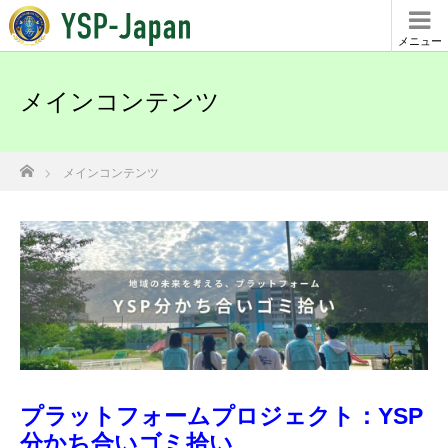
メニュー
メインコンテンツ
ホーム
メインコンテンツ
プラットフォームプロジェクト：YSP
分かち合いゴミ拾い