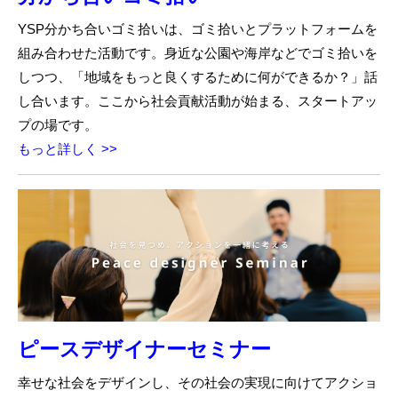
YSP分かち合いゴミ拾いは、ゴミ拾いとプラットフォームを
組み合わせた活動です。身近な公園や海岸などでゴミ拾いを
しつつ、「地域をもっと良くするために何ができるか？」話
し合います。ここから社会貢献活動が始まる、スタートアッ
プの場です。
もっと詳しく >>
ピースデザイナーセミナー
幸せな社会をデザインし、その社会の実現に向けてアクショ