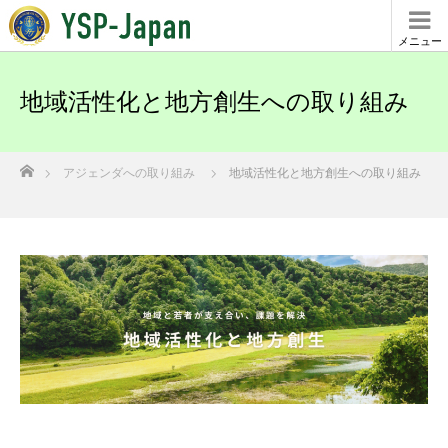
メニュー
地域活性化と地方創生への取り組み
ホーム
アジェンダへの取り組み
地域活性化と地方創生への取り組み