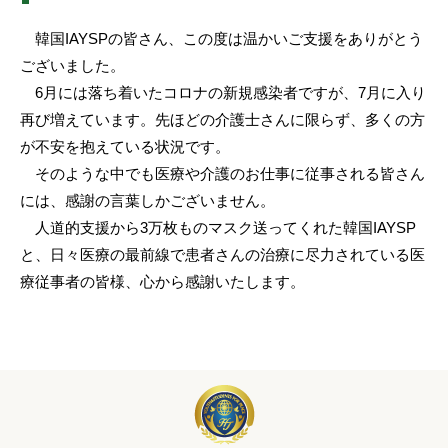
韓国IAYSPの皆さん、この度は温かいご支援をありがとう
ございました。
6月には落ち着いたコロナの新規感染者ですが、7月に入り
再び増えています。先ほどの介護士さんに限らず、多くの方
が不安を抱えている状況です。
そのような中でも医療や介護のお仕事に従事される皆さん
には、感謝の言葉しかございません。
人道的支援から3万枚ものマスク送ってくれた韓国IAYSP
と、日々医療の最前線で患者さんの治療に尽力されている医
療従事者の皆様、心から感謝いたします。