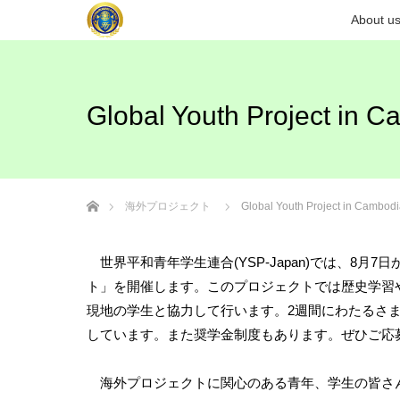
About u
Global Youth Project 
ホーム
海外プロジェクト
Global Youth Project in Ca
世界平和青年学生連合(YSP-Japan)では、8月
ト」を開催します。このプロジェクトでは歴史学習
現地の学生と協力して行います。2週間にわたるさ
しています。また奨学金制度もあります。ぜひご応
海外プロジェクトに関心のある青年、学生の皆さ