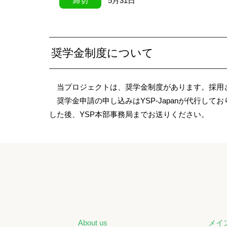
締切
5月31日
奨学金制度について
当プロジェクトは、奨学金制度があります。採用さ
奨学金申請の申し込みはYSP-Japanが代行し
した後、YSP本部事務局までお送りください。
About us
メイ