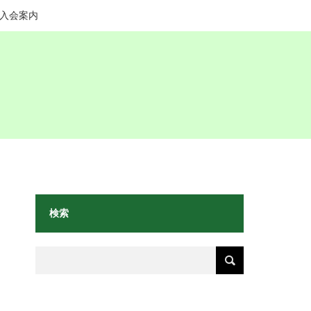
入会案内
検索