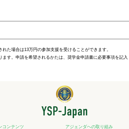
れた場合は13万円の参加支援を受けることができます。
ております。申請を希望されるかたは、奨学金申請書に必要事項を記入
ンコンテンツ
アジェンダへの取り組み