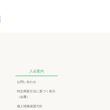
入会案内
お問い合わせ
特定商取引法に基づく表示
（会費）
個人情報保護方針