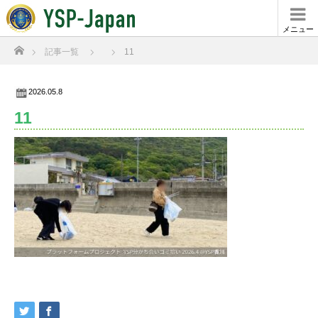
メニュー
ホーム
記事一覧
11
2026.05.8
11