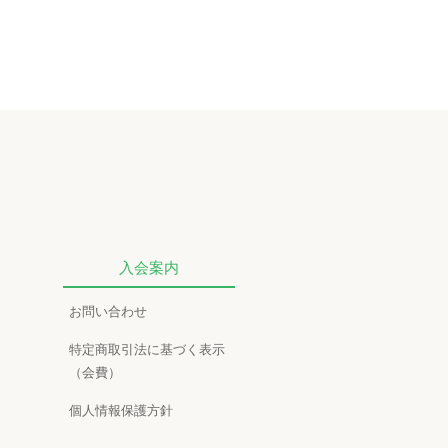
入会案内
お問い合わせ
特定商取引法に基づく表示
（会費）
個人情報保護方針