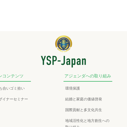
ンコンテンツ
アジェンダへの取り組み
かち合いゴミ拾い
環境保護
ザイナーセミナー
結婚と家庭の価値啓発
国際貢献と多文化共生
地域活性化と地方創生への