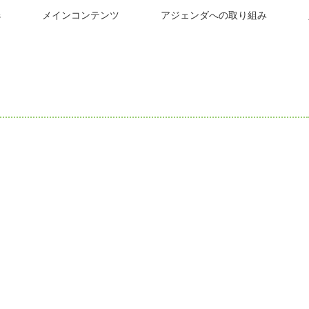
s
メインコンテンツ
アジェンダへの取り組み