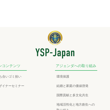
ンコンテンツ
アジェンダへの取り組み
かち合いゴミ拾い
環境保護
ザイナーセミナー
結婚と家庭の価値啓発
国際貢献と多文化共生
地域活性化と地方創生への