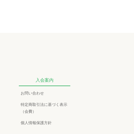
入会案内
お問い合わせ
特定商取引法に基づく表示
（会費）
個人情報保護方針