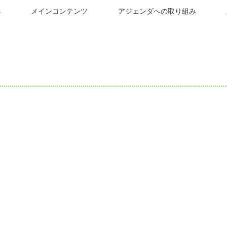
s
メインコンテンツ
アジェンダへの取り組み