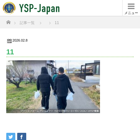
メニュー
ホーム
記事一覧
11
2026.02.8
11