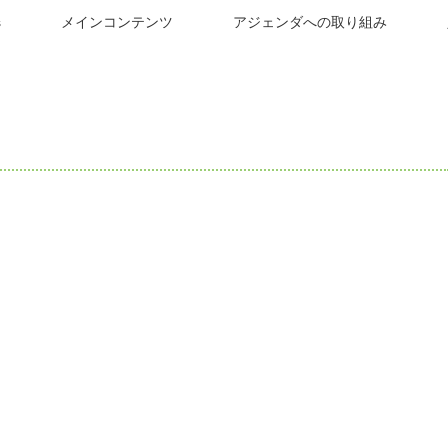
s
メインコンテンツ
アジェンダへの取り組み