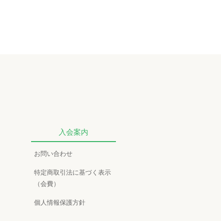
入会案内
お問い合わせ
特定商取引法に基づく表示
（会費）
個人情報保護方針