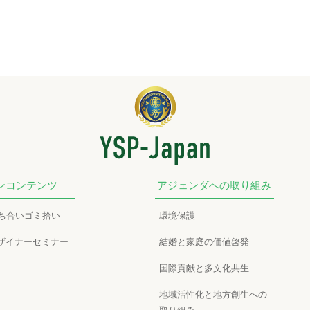
ンコンテンツ
アジェンダへの取り組み
かち合いゴミ拾い
環境保護
ザイナーセミナー
結婚と家庭の価値啓発
国際貢献と多文化共生
地域活性化と地方創生への