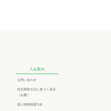
入会案内
お問い合わせ
特定商取引法に基づく表示
（会費）
個人情報保護方針