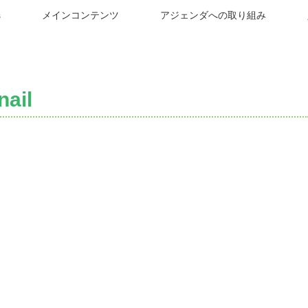
s
メインコンテンツ
アジェンダへの取り組み
ail