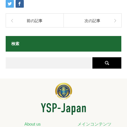
前の記事
次の記事
検索
About us
メインコンテンツ