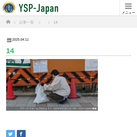
メニュー
ホーム
記事一覧
14
2025.04.11
14