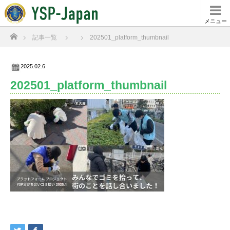
メニュー
ホーム
記事一覧
202501_platform_thumbnail
2025.02.6
202501_platform_thumbnail