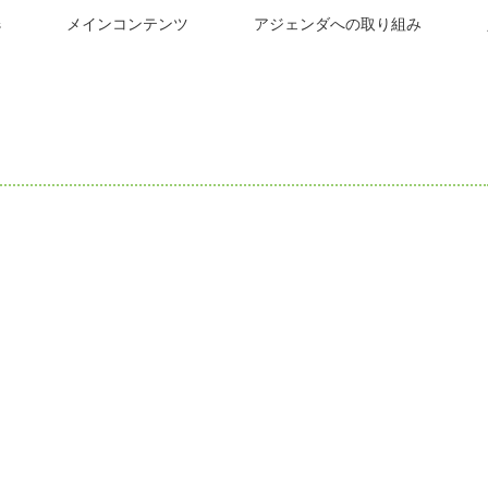
s
メインコンテンツ
アジェンダへの取り組み