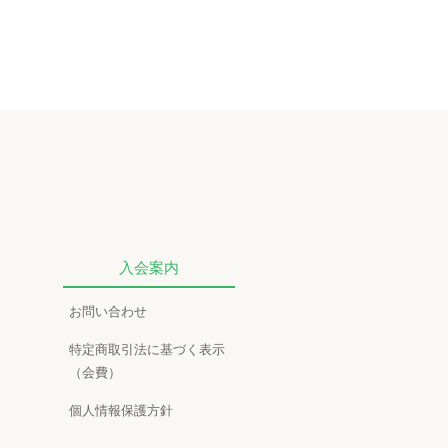
入会案内
お問い合わせ
特定商取引法に基づく表示
（会費）
個人情報保護方針