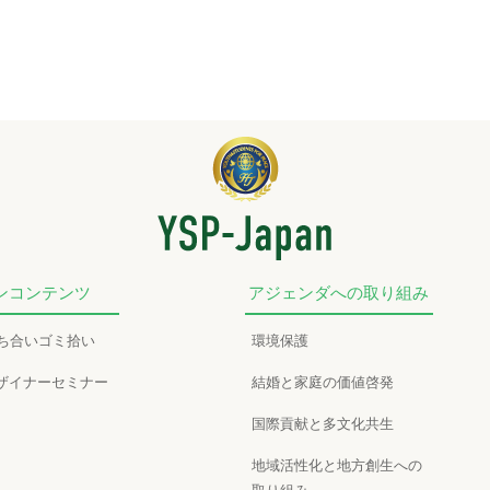
ンコンテンツ
アジェンダへの取り組み
かち合いゴミ拾い
環境保護
ザイナーセミナー
結婚と家庭の価値啓発
国際貢献と多文化共生
地域活性化と地方創生への