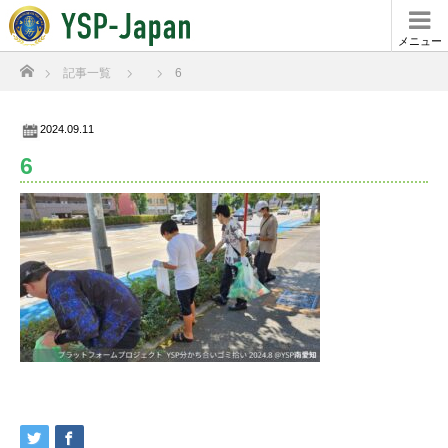
メニュー
ホーム
記事一覧
6
2024.09.11
6