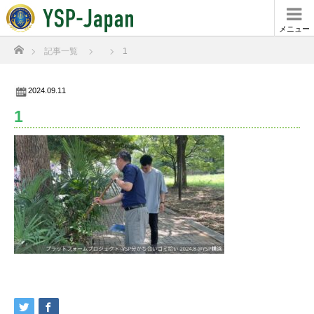
メニュー
ホーム
記事一覧
1
2024.09.11
1