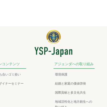
ンコンテンツ
アジェンダへの取り組み
かち合いゴミ拾い
環境保護
ザイナーセミナー
結婚と家庭の価値啓発
国際貢献と多文化共生
地域活性化と地方創生への