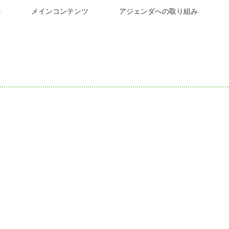
s
メインコンテンツ
アジェンダへの取り組み