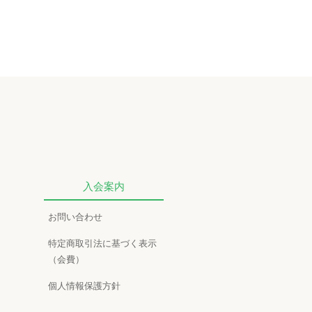
入会案内
お問い合わせ
特定商取引法に基づく表示
（会費）
個人情報保護方針