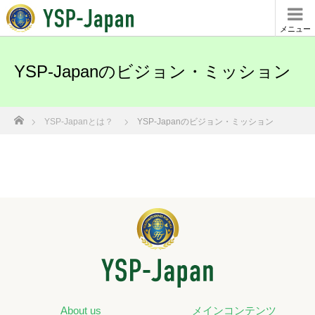
メニュー
YSP-Japanのビジョン・ミッション
ホーム
YSP-Japanとは？
YSP-Japanのビジョン・ミッション
About us
メインコンテンツ