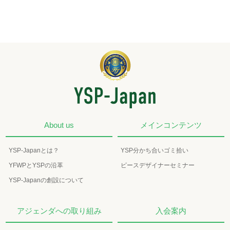
About us
メインコンテンツ
YSP-Japanとは？
YSP分かち合いゴミ拾い
YFWPとYSPの沿革
ピースデザイナーセミナー
YSP-Japanの創設について
アジェンダへの取り組み
入会案内