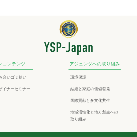
ンコンテンツ
アジェンダへの取り組み
かち合いゴミ拾い
環境保護
ザイナーセミナー
結婚と家庭の価値啓発
国際貢献と多文化共生
地域活性化と地方創生への
取り組み