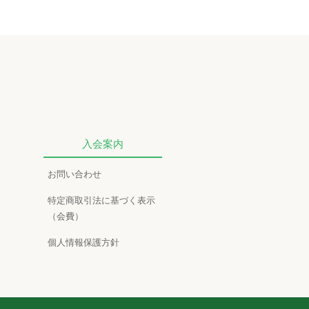
入会案内
お問い合わせ
特定商取引法に基づく表示
（会費）
個人情報保護方針