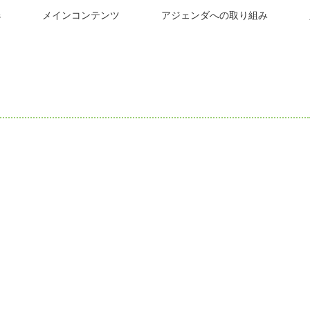
s
メインコンテンツ
アジェンダへの取り組み