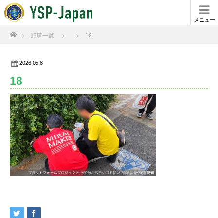
メニュー
ホーム
記事一覧
18
2026.05.8
18