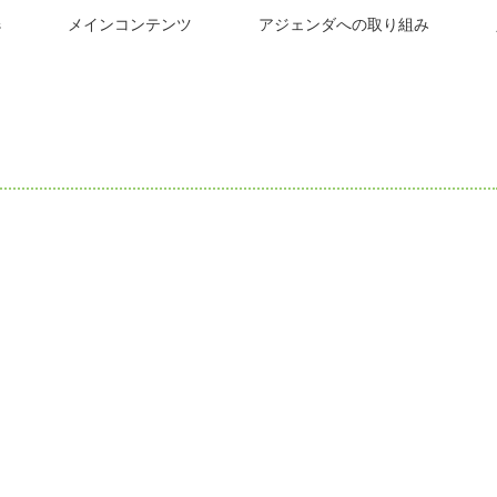
s
メインコンテンツ
アジェンダへの取り組み