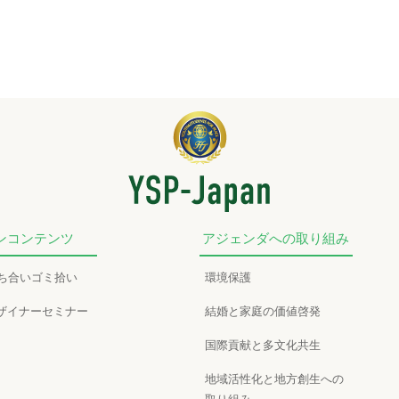
ンコンテンツ
アジェンダへの取り組み
かち合いゴミ拾い
環境保護
ザイナーセミナー
結婚と家庭の価値啓発
国際貢献と多文化共生
地域活性化と地方創生への