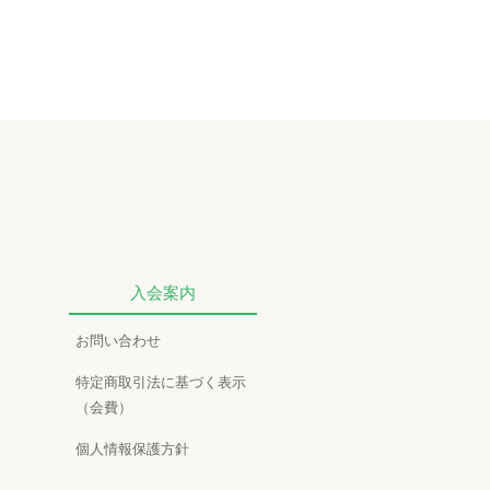
入会案内
お問い合わせ
特定商取引法に基づく表示
（会費）
個人情報保護方針