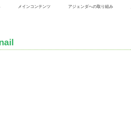
s
メインコンテンツ
アジェンダへの取り組み
ail