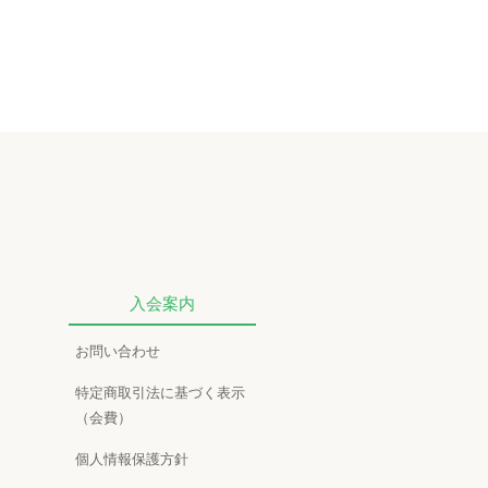
入会案内
お問い合わせ
特定商取引法に基づく表示
（会費）
個人情報保護方針