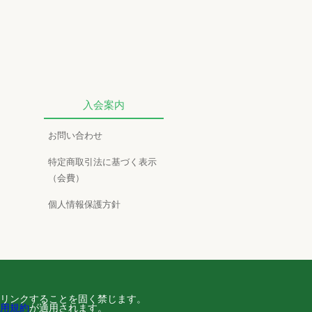
入会案内
お問い合わせ
特定商取引法に基づく表示
（会費）
個人情報保護方針
リンクすることを固く禁じます。
用規約
が適用されます。