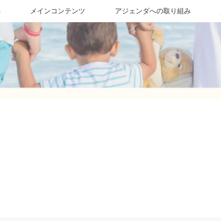
s
メインコンテンツ
アジェンダへの取り組み