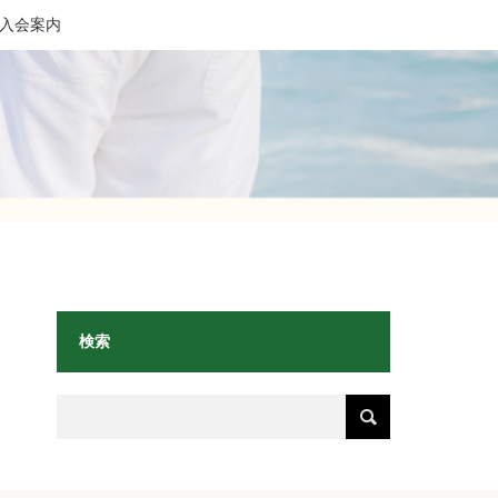
入会案内
検索